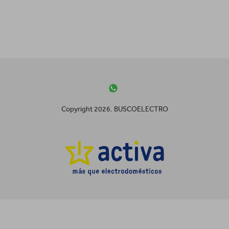
Copyright 2026. BUSCOELECTRO