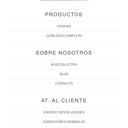
PRODUCTOS
OFERTAS
CATÁLOGO COMPLETO
SOBRE NOSOTROS
BUSCOELECTRO
BLOG
CONTACTO
AT. AL CLIENTE
ENVÍOS Y DEVOLUCIONES
CONDICIONES GENERALES