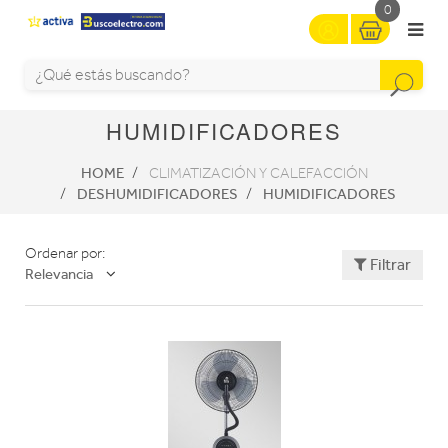
0
HUMIDIFICADORES
HOME
CLIMATIZACIÓN Y CALEFACCIÓN
DESHUMIDIFICADORES
HUMIDIFICADORES
Ordenar por:
Filtrar
Relevancia