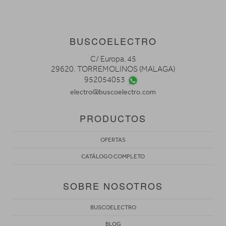
BUSCOELECTRO
C/ Europa, 45
29620. TORREMOLINOS (MALAGA)
952054053
electro@buscoelectro.com
PRODUCTOS
OFERTAS
CATÁLOGO COMPLETO
SOBRE NOSOTROS
BUSCOELECTRO
BLOG