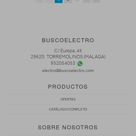
BUSCOELECTRO
C/ Europa, 45
29620. TORREMOLINOS (MALAGA)
952054053
electro@buscoelectro.com
PRODUCTOS
OFERTAS
CATÁLOGO COMPLETO
SOBRE NOSOTROS