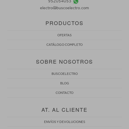
952054053
electro@buscoelectro.com
PRODUCTOS
OFERTAS
CATÁLOGO COMPLETO
SOBRE NOSOTROS
BUSCOELECTRO
BLOG
CONTACTO
AT. AL CLIENTE
ENVÍOS Y DEVOLUCIONES