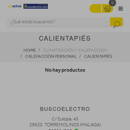
0
CALIENTAPIÉS
HOME
CLIMATIZACIÓN Y CALEFACCIÓN
CALEFACCIÓN PERSONAL
CALIENTAPIÉS
No hay productos
BUSCOELECTRO
C/ Europa, 45
29620. TORREMOLINOS (MALAGA)