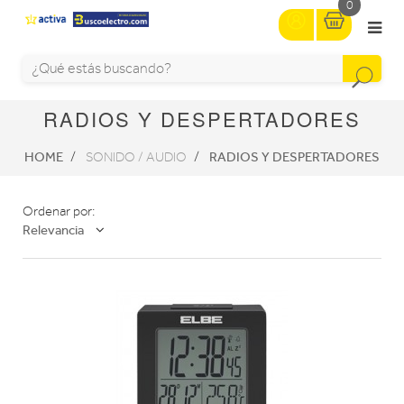
0
RADIOS Y DESPERTADORES
HOME
RADIOS Y DESPERTADORES
SONIDO / AUDIO
Ordenar por:
Relevancia