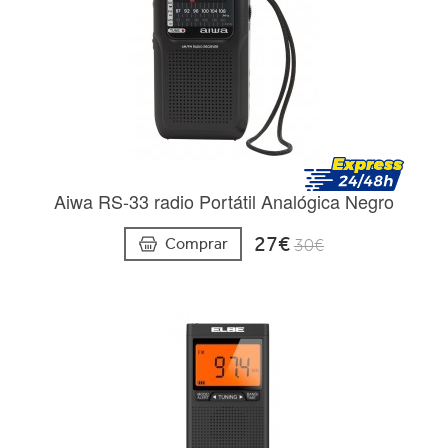
Aiwa RS-33 radio Portátil Analógica Negro
27€
Comprar
30€