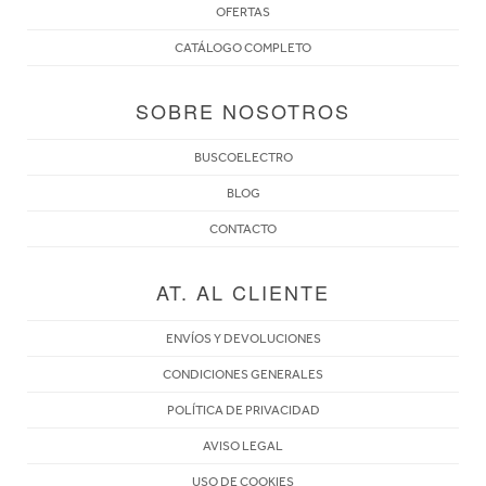
OFERTAS
CATÁLOGO COMPLETO
SOBRE NOSOTROS
BUSCOELECTRO
BLOG
CONTACTO
AT. AL CLIENTE
ENVÍOS Y DEVOLUCIONES
CONDICIONES GENERALES
POLÍTICA DE PRIVACIDAD
AVISO LEGAL
USO DE COOKIES