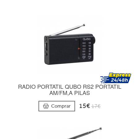
RADIO PORTATIL QUBO RS2 PORTATIL
AM/FM,A PILAS
15€
Comprar
17€