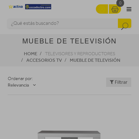
0
MUEBLE DE TELEVISIÓN
HOME
TELEVISORES Y REPRODUCTORES
ACCESORIOS TV
MUEBLE DE TELEVISIÓN
Ordenar por:
Filtrar
Relevancia