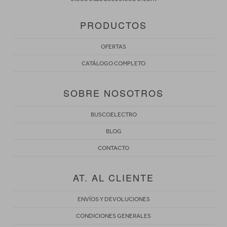
PRODUCTOS
OFERTAS
CATÁLOGO COMPLETO
SOBRE NOSOTROS
BUSCOELECTRO
BLOG
CONTACTO
AT. AL CLIENTE
ENVÍOS Y DEVOLUCIONES
CONDICIONES GENERALES