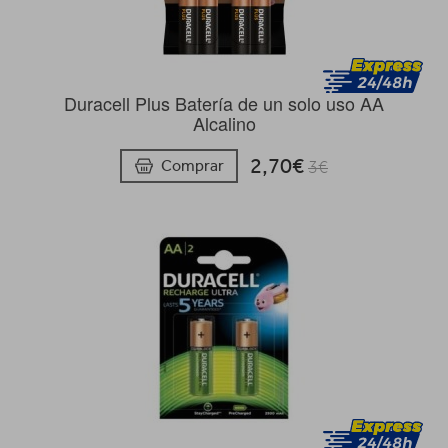
Duracell Plus Batería de un solo uso AA
Alcalino
2,70€
Comprar
3€