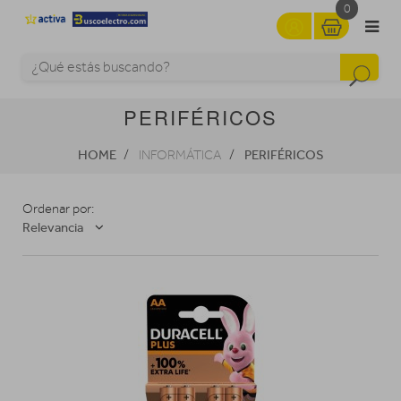
0
PERIFÉRICOS
HOME
PERIFÉRICOS
INFORMÁTICA
Ordenar por:
Relevancia