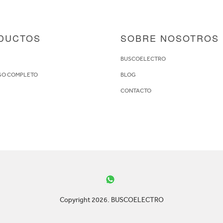
DUCTOS
SOBRE NOSOTROS
S
BUSCOELECTRO
GO COMPLETO
BLOG
CONTACTO
Copyright 2026. BUSCOELECTRO