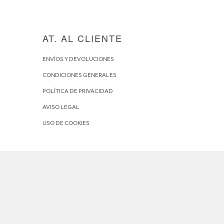
AT. AL CLIENTE
ENVÍOS Y DEVOLUCIONES
CONDICIONES GENERALES
POLÍTICA DE PRIVACIDAD
AVISO LEGAL
USO DE COOKIES