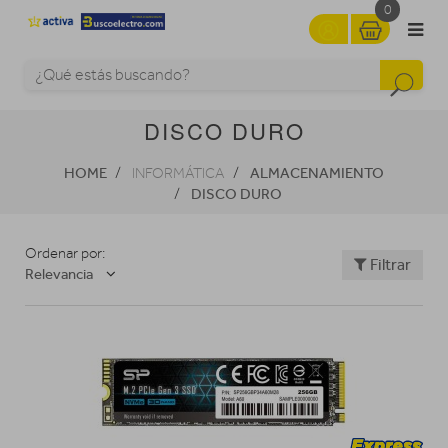
0
DISCO DURO
HOME
ALMACENAMIENTO
INFORMÁTICA
DISCO DURO
Ordenar por:
Filtrar
Relevancia