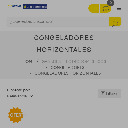
0
CONGELADORES
HORIZONTALES
HOME
GRANDES ELECTRODOMÉSTICOS
CONGELADORES
CONGELADORES HORIZONTALES
Ordenar por:
Filtrar
Relevancia
OFERTA