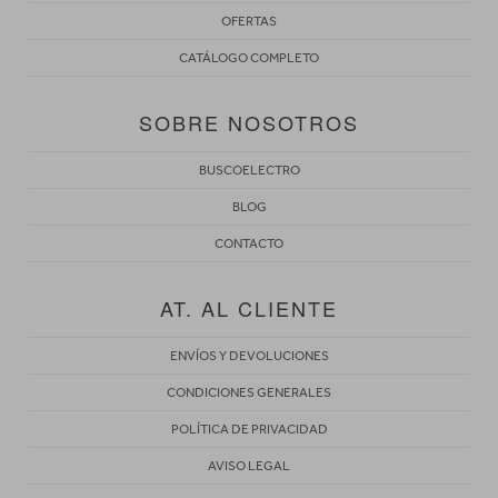
OFERTAS
CATÁLOGO COMPLETO
SOBRE NOSOTROS
BUSCOELECTRO
BLOG
CONTACTO
AT. AL CLIENTE
ENVÍOS Y DEVOLUCIONES
CONDICIONES GENERALES
POLÍTICA DE PRIVACIDAD
AVISO LEGAL