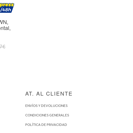
WN,
ntal,
7€
AT. AL CLIENTE
ENVÍOS Y DEVOLUCIONES
CONDICIONES GENERALES
POLÍTICA DE PRIVACIDAD