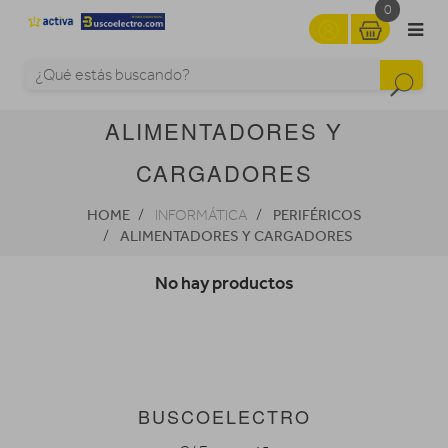
0
ALIMENTADORES Y
CARGADORES
HOME
PERIFÉRICOS
INFORMÁTICA
ALIMENTADORES Y CARGADORES
No hay productos
BUSCOELECTRO