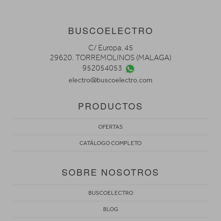
BUSCOELECTRO
C/ Europa, 45
29620. TORREMOLINOS (MALAGA)
952054053
electro@buscoelectro.com
PRODUCTOS
OFERTAS
CATÁLOGO COMPLETO
SOBRE NOSOTROS
BUSCOELECTRO
BLOG