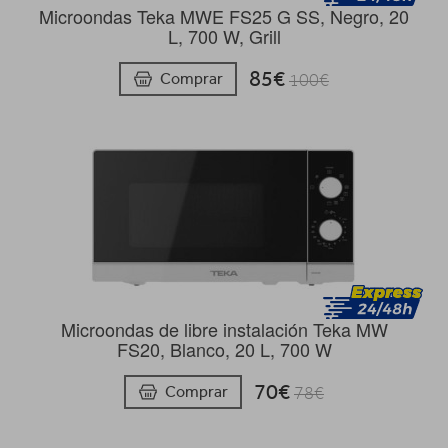
Microondas Teka MWE FS25 G SS, Negro, 20
L, 700 W, Grill
85€
Comprar
100€
Microondas de libre instalación Teka MW
FS20, Blanco, 20 L, 700 W
70€
Comprar
78€