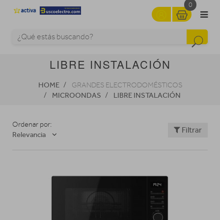
0
LIBRE INSTALACIÓN
HOME
GRANDES ELECTRODOMÉSTICOS
MICROONDAS
LIBRE INSTALACIÓN
Ordenar por:
Filtrar
Relevancia