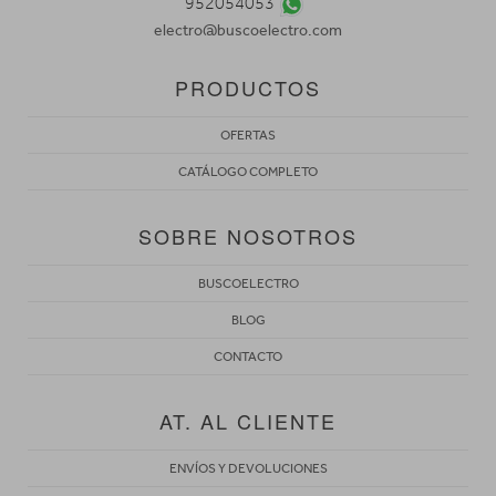
952054053
electro@buscoelectro.com
PRODUCTOS
OFERTAS
CATÁLOGO COMPLETO
SOBRE NOSOTROS
BUSCOELECTRO
BLOG
CONTACTO
AT. AL CLIENTE
ENVÍOS Y DEVOLUCIONES