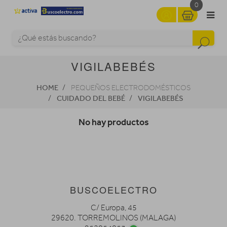
0
VIGILABEBÉS
HOME
PEQUEÑOS ELECTRODOMÉSTICOS
CUIDADO DEL BEBÉ
VIGILABEBÉS
No hay productos
BUSCOELECTRO
C/ Europa, 45
29620. TORREMOLINOS (MALAGA)