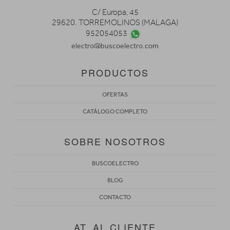
C/ Europa, 45
29620. TORREMOLINOS (MALAGA)
952054053
electro@buscoelectro.com
PRODUCTOS
OFERTAS
CATÁLOGO COMPLETO
SOBRE NOSOTROS
BUSCOELECTRO
BLOG
CONTACTO
AT. AL CLIENTE