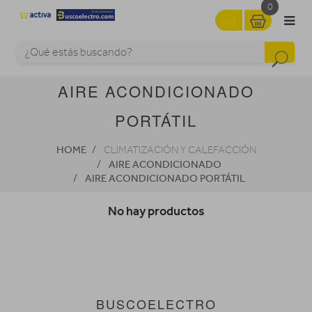
0
AIRE ACONDICIONADO
PORTÁTIL
HOME
CLIMATIZACIÓN Y CALEFACCIÓN
AIRE ACONDICIONADO
AIRE ACONDICIONADO PORTÁTIL
No hay productos
BUSCOELECTRO