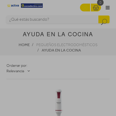
0
AYUDA EN LA COCINA
HOME
PEQUEÑOS ELECTRODOMÉSTICOS
AYUDA EN LA COCINA
Ordenar por:
Relevancia