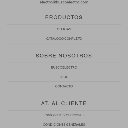
electro@buscoelectro.com
PRODUCTOS
OFERTAS
CATÁLOGO COMPLETO
SOBRE NOSOTROS
BUSCOELECTRO
BLOG
CONTACTO
AT. AL CLIENTE
ENVÍOS Y DEVOLUCIONES
CONDICIONES GENERALES