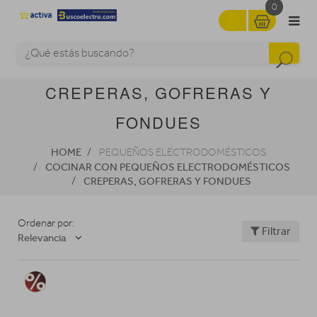
0
CREPERAS, GOFRERAS Y
FONDUES
HOME
PEQUEÑOS ELECTRODOMÉSTICOS
COCINAR CON PEQUEÑOS ELECTRODOMÉSTICOS
CREPERAS, GOFRERAS Y FONDUES
Ordenar por:
Filtrar
Relevancia