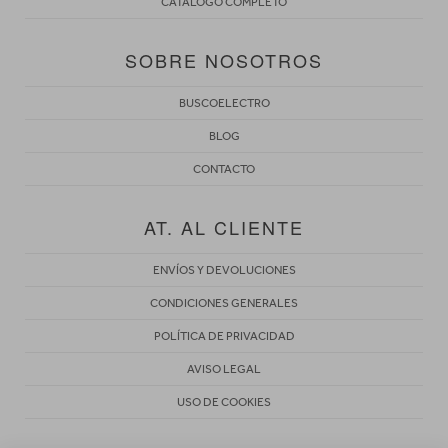
CATÁLOGO COMPLETO
SOBRE NOSOTROS
BUSCOELECTRO
BLOG
CONTACTO
AT. AL CLIENTE
ENVÍOS Y DEVOLUCIONES
CONDICIONES GENERALES
POLÍTICA DE PRIVACIDAD
AVISO LEGAL
USO DE COOKIES