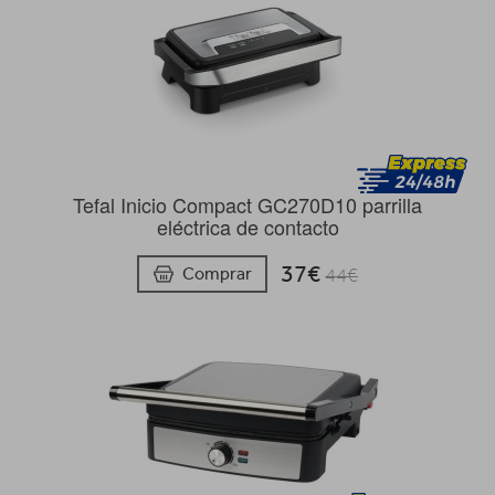
Tefal Inicio Compact GC270D10 parrilla
eléctrica de contacto
37€
Comprar
44€