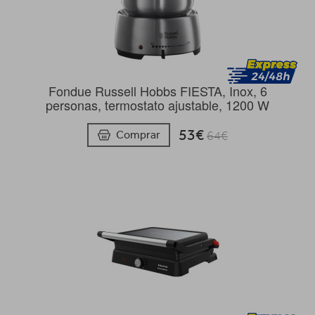
Fondue Russell Hobbs FIESTA, Inox, 6
personas, termostato ajustable, 1200 W
53€
Comprar
64€