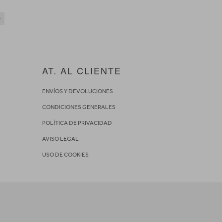
AT. AL CLIENTE
ENVÍOS Y DEVOLUCIONES
CONDICIONES GENERALES
POLÍTICA DE PRIVACIDAD
AVISO LEGAL
USO DE COOKIES