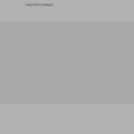
USO DE COOKIES