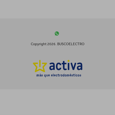
Copyright 2026. BUSCOELECTRO